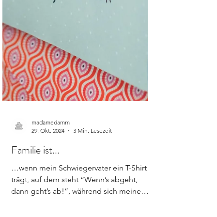
madamedamm