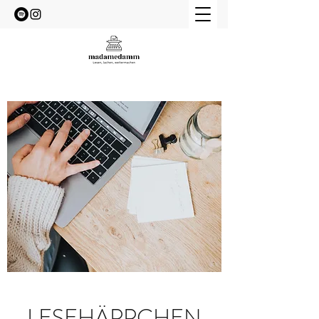
LESEHÄPPCHEN