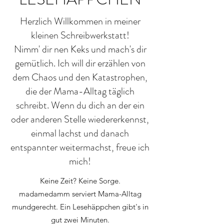
Herzlich Willkommen in meiner
kleinen Schreibwerkstatt!
Nimm' dir nen Keks und mach's dir
gemütlich. Ich will dir erzählen von
dem Chaos und den Katastrophen,
die der Mama-Alltag täglich
schreibt. Wenn du dich an der ein
oder anderen Stelle wiedererkennst,
einmal lachst und danach
entspannter weitermachst, freue ich
mich!
Keine Zeit? Keine Sorge.
madamedamm serviert Mama-Alltag
mundgerecht. Ein Lesehäppchen gibt's in
gut zwei Minuten.