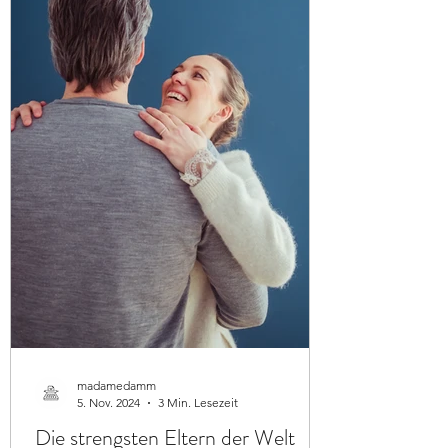
madamedamm
5. Nov. 2024
3 Min. Lesezeit
Die strengsten Eltern der Welt