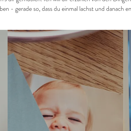
iben - gerade so, dass du einmal lachst und danach e