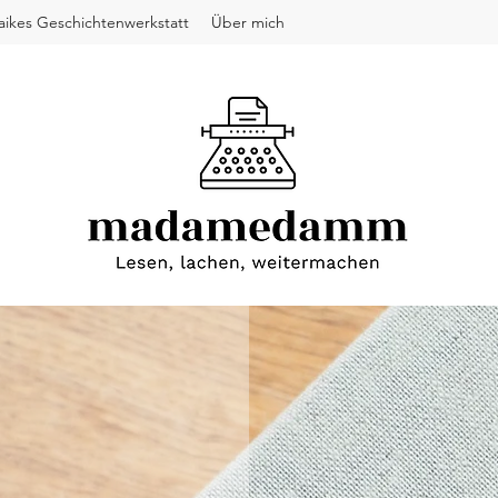
ikes Geschichtenwerkstatt
Über mich