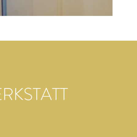
RKSTATT