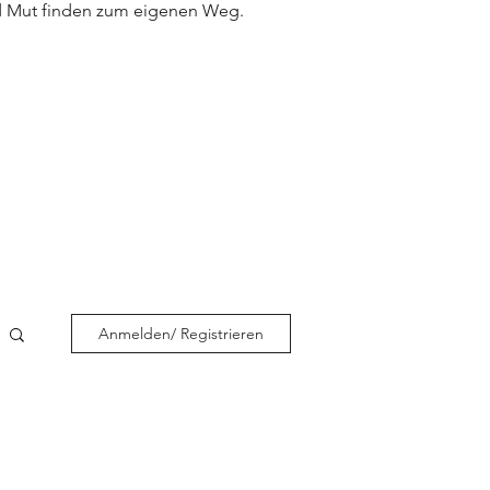
nd Mut finden zum eigenen Weg.
Anmelden/ Registrieren