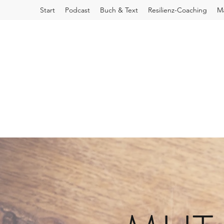
Start
Podcast
Buch & Text
Resilienz-Coaching
Ma