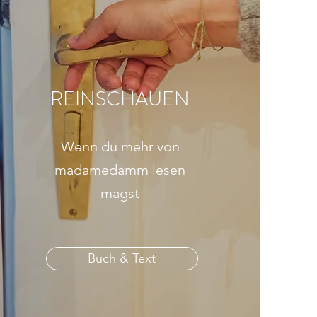
REINSCHAUEN
Wenn du mehr von
madamedamm lesen
magst
Buch & Text