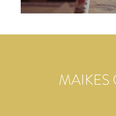
MAIKES