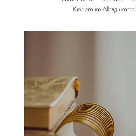
Kindern im Alltag umtre